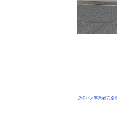
貸切バス事業者安全