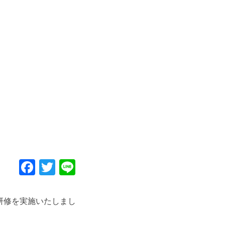
Facebook
Twitter
Line
研修を実施いたしまし