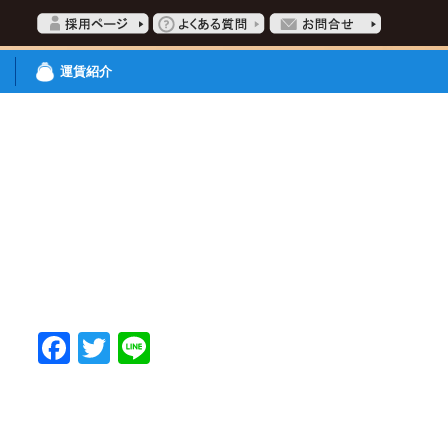
運賃紹介
Facebook
Twitter
Line