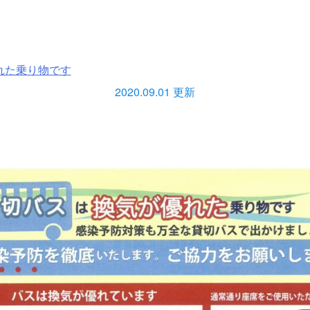
れた乗り物です
2020.09.01 更新