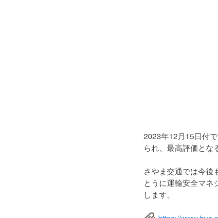
2023年12月15
られ、最高評価とな
さやま交通では今後
とうに運輸安全マネ
します。