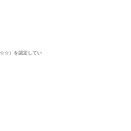
（☆☆）を認定してい