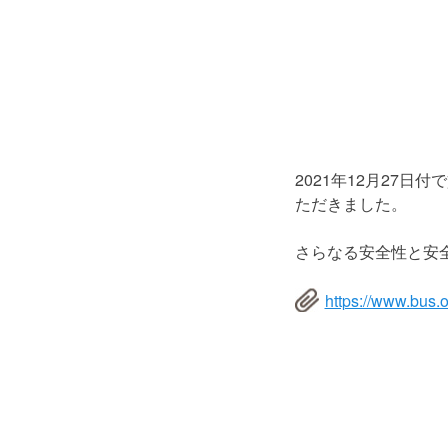
2021年12月27
ただきました。
さらなる安全性と安
https://www.bus.or