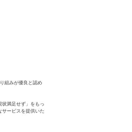
取り組みが優良と認め
現状満足せず」をもっ
なサービスを提供いた